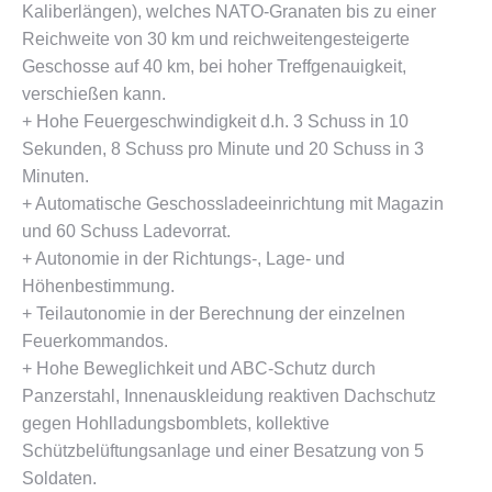
Kaliberlängen), welches NATO-Granaten bis zu einer
Reichweite von 30 km und reichweitengesteigerte
Geschosse auf 40 km, bei hoher Treffgenauigkeit,
verschießen kann.
+ Hohe Feuergeschwindigkeit d.h. 3 Schuss in 10
Sekunden, 8 Schuss pro Minute und 20 Schuss in 3
Minuten.
+ Automatische Geschossladeeinrichtung mit Magazin
und 60 Schuss Ladevorrat.
+ Autonomie in der Richtungs-, Lage- und
Höhenbestimmung.
+ Teilautonomie in der Berechnung der einzelnen
Feuerkommandos.
+ Hohe Beweglichkeit und ABC-Schutz durch
Panzerstahl, Innenauskleidung reaktiven Dachschutz
gegen Hohlladungsbomblets, kollektive
Schützbelüftungsanlage und einer Besatzung von 5
Soldaten.