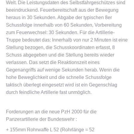
Welt. Die Leistungsdaten des Selbstfahrgeschützes sind
beeindruckend. Feuerbereitschaft aus der Bewegung
heraus in 30 Sekunden. Abgabe der typischen 8er
Schussfolge innerhalb von 60 Sekunden, Vorbereitung
zum Feuerwechsel: 30 Sekunden. Für die Artillerie-
Truppe bedeutet das: Innerhalb von nur 2 Minuten ist eine
Stellung bezogen, die Schusskoordinaten erfasst, 8
Schuss abgegeben und die Stellung bereits wieder
verlassen. Das setzt die Reaktionszeit eines
Gegenangriffs auf wenige Sekunden herab. Wenn die
hohe Beweglichkeit und die schnelle Schussfolge
taktisch überlegt eingesetzt wird ist ein Gegenschlag
durch feindliche Artillerie fast unmöglich.
Forderungen an die neue PzH 2000 für die
Panzerartillerie der Bundeswehr :
+ 155mm Rohrwaffe L 52 (Rohrlänge = 52