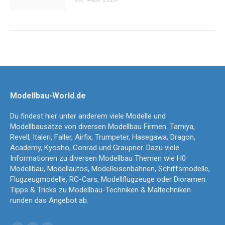
Modellbau-World.de
Du findest hier unter anderem viele Modelle und
Modellbausätze von diversen Modellbau Firmen: Tamiya,
Revell, Italeri, Faller, Airfix, Trumpeter, Hasegawa, Dragon,
Academy, Kyosho, Conrad und Graupner. Dazu viele
Informationen zu diversen Modellbau Themen wie H0
Modellbau, Modellautos, Modelleisenbahnen, Schiffsmodelle,
Flugzeugmodelle, RC-Cars, Modellflugzeuge oder Dioramen.
Tipps & Tricks zu Modellbau-Techniken & Maltechniken
runden das Angebot ab.