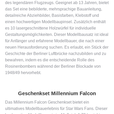
des legendären Flugzeugs. Geeignet ab 13 Jahren, bietet
das Set eine bebilderte, mehrsprachige Bauanleitung,
detailreiche Abziehbilder, Basisfarben, Klebstoff und
einen hochwertigen Modellbaupinsel. Zusätzlich enthält
es 10 lasergeschnittene Holzwürfel für individuelle
Gestaltungsmöglichkeiten. Dieser Modellbausatz ist ideal
für Anfänger und erfahrene Modellbauer, die nach einer
neuen Herausforderung suchen. Es erlaubt, ein Stück der
Geschichte der Berliner Luftbrücke nachzubilden und zu
bewahren, indem es die entscheidende Rolle des
Rosinenbombers während der Berliner Blockade von
1948/49 hervorhebt​​.
Geschenkset Millennium Falcon
Das Millennium Falcon Geschenkset bietet ein
ultimatives Modellbauerlebnis für Star Wars Fans. Dieser