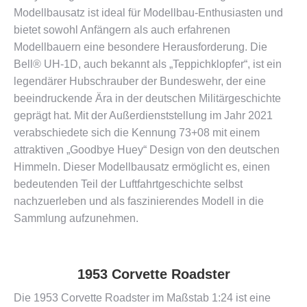
Modellbausatz ist ideal für Modellbau-Enthusiasten und
bietet sowohl Anfängern als auch erfahrenen
Modellbauern eine besondere Herausforderung. Die
Bell® UH-1D, auch bekannt als „Teppichklopfer“, ist ein
legendärer Hubschrauber der Bundeswehr, der eine
beeindruckende Ära in der deutschen Militärgeschichte
geprägt hat. Mit der Außerdienststellung im Jahr 2021
verabschiedete sich die Kennung 73+08 mit einem
attraktiven „Goodbye Huey“ Design von den deutschen
Himmeln. Dieser Modellbausatz ermöglicht es, einen
bedeutenden Teil der Luftfahrtgeschichte selbst
nachzuerleben und als faszinierendes Modell in die
Sammlung aufzunehmen​​.
1953 Corvette Roadster
Die 1953 Corvette Roadster im Maßstab 1:24 ist eine