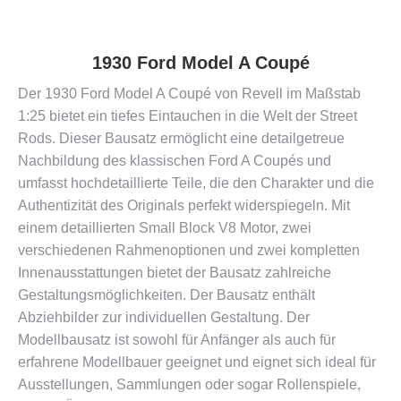
1930 Ford Model A Coupé
Der 1930 Ford Model A Coupé von Revell im Maßstab
1:25 bietet ein tiefes Eintauchen in die Welt der Street
Rods. Dieser Bausatz ermöglicht eine detailgetreue
Nachbildung des klassischen Ford A Coupés und
umfasst hochdetaillierte Teile, die den Charakter und die
Authentizität des Originals perfekt widerspiegeln. Mit
einem detaillierten Small Block V8 Motor, zwei
verschiedenen Rahmenoptionen und zwei kompletten
Innenausstattungen bietet der Bausatz zahlreiche
Gestaltungsmöglichkeiten. Der Bausatz enthält
Abziehbilder zur individuellen Gestaltung. Der
Modellbausatz ist sowohl für Anfänger als auch für
erfahrene Modellbauer geeignet und eignet sich ideal für
Ausstellungen, Sammlungen oder sogar Rollenspiele,