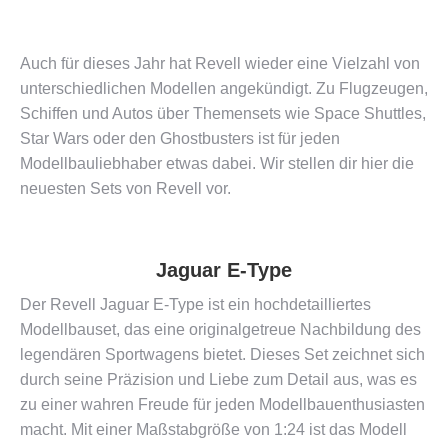
Auch für dieses Jahr hat Revell wieder eine Vielzahl von
unterschiedlichen Modellen angekündigt. Zu Flugzeugen,
Schiffen und Autos über Themensets wie Space Shuttles,
Star Wars oder den Ghostbusters ist für jeden
Modellbauliebhaber etwas dabei. Wir stellen dir hier die
neuesten Sets von Revell vor.
Jaguar E-Type
Der Revell Jaguar E-Type ist ein hochdetailliertes
Modellbauset, das eine originalgetreue Nachbildung des
legendären Sportwagens bietet. Dieses Set zeichnet sich
durch seine Präzision und Liebe zum Detail aus, was es
zu einer wahren Freude für jeden Modellbauenthusiasten
macht. Mit einer Maßstabgröße von 1:24 ist das Modell