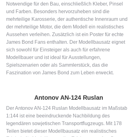
Notwendige für den Bau, einschließlich Kleber, Pinsel
und Farben. Besonders hervorzuheben sind die
mehrteilige Karosserie, der authentische Innenraum und
der mehrteilige Motor, die dem Modell ein realistisches
Aussehen verleihen. Zusätzlich ist ein Poster für echte
James Bond Fans enthalten. Der Modellbausatz eignet
sich sowohl für Einsteiger als auch für erfahrene
Modellbauer und ist ideal für Ausstellungen,
Spielszenarien oder als Sammlerstück, das die
Faszination von James Bond zum Leben erweckt​​.
Antonov AN-124 Ruslan
Der Antonov AN-124 Ruslan Modellbausatz im Maßstab
1:144 ist eine beeindruckende Nachbildung des
legendären sowjetischen Transportflugzeugs. Mit 178
Teilen bietet dieser Modellbausatz ein realistisches