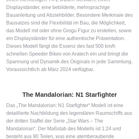
Displayständer, eine bebilderte, mehrsprachige
Bauanleitung und Abziehbilder. Besondere Merkmale des
Bausatzes sind die Flexibilität im Bau, die Möglichkeit,
das Modell mit oder ohne Grogu Figur zu erstellen, sowie
ein Displayständer für eine authentische Präsentation.
Dieses Modell fängt die Essenz des fast 500 km/h
schnellen Speeder Bikes von Aratech ein und bringt die
Spannung und Dynamik des Originals in jede Sammlung​​.
Voraussichtlich ab März 2024 verfügbar.
The Mandalorian: N1 Starfighter
Das „The Mandalorian: N1 Starfighter“ Modell ist eine
detaillierte Nachbildung des legendären Raumschiffs aus
der dritten Staffel der Serie „Star Wars – The
Mandalorian“. Der Maßstab des Modells ist 1:24 und
besteht aus 90 Teilen, was eine atemberaubende