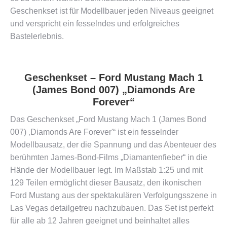
Geschenkset ist für Modellbauer jeden Niveaus geeignet
und verspricht ein fesselndes und erfolgreiches
Bastelerlebnis​​.
Geschenkset – Ford Mustang Mach 1
(James Bond 007) „Diamonds Are
Forever“
Das Geschenkset „Ford Mustang Mach 1 (James Bond
007) ‚Diamonds Are Forever'“ ist ein fesselnder
Modellbausatz, der die Spannung und das Abenteuer des
berühmten James-Bond-Films „Diamantenfieber“ in die
Hände der Modellbauer legt. Im Maßstab 1:25 und mit
129 Teilen ermöglicht dieser Bausatz, den ikonischen
Ford Mustang aus der spektakulären Verfolgungsszene in
Las Vegas detailgetreu nachzubauen. Das Set ist perfekt
für alle ab 12 Jahren geeignet und beinhaltet alles