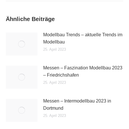
Ähnliche Beiträge
Modellbau Trends – aktuelle Trends im
Modellbau
25. April 2023
Messen – Faszination Modellbau 2023
– Friedrichshafen
25. April 2023
Messen – Intermodellbau 2023 in
Dortmund
25. April 2023