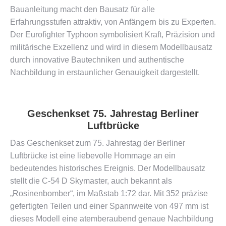
Bauanleitung macht den Bausatz für alle
Erfahrungsstufen attraktiv, von Anfängern bis zu Experten.
Der Eurofighter Typhoon symbolisiert Kraft, Präzision und
militärische Exzellenz und wird in diesem Modellbausatz
durch innovative Bautechniken und authentische
Nachbildung in erstaunlicher Genauigkeit dargestellt.
Geschenkset 75. Jahrestag Berliner
Luftbrücke
Das Geschenkset zum 75. Jahrestag der Berliner
Luftbrücke ist eine liebevolle Hommage an ein
bedeutendes historisches Ereignis. Der Modellbausatz
stellt die C-54 D Skymaster, auch bekannt als
„Rosinenbomber“, im Maßstab 1:72 dar. Mit 352 präzise
gefertigten Teilen und einer Spannweite von 497 mm ist
dieses Modell eine atemberaubend genaue Nachbildung