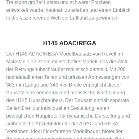
Transport großer Lasten und schwerer Frachten
entwickelt wurde, hautnah zu erleben und einen Einblick
in die faszinierende Welt der Luftfahrt zu gewinnen​​.
H145 ADAC/REGA
Der H145 ADAC/REGA Modellbausatz von Revell im
Maßstab 1:32 ist ein meisterhaftes Modell, das die Welt
der Rettungshubschrauber realistisch darstellt. Mit 200
hochdetaillierten Teilen und präzisen Abmessungen von
363 mm Länge und 343 mm Breite ermöglicht dieser
Bausatz eine beeindruckend realistische Nachbildung
des H145 Hubschraubers. Der Bausatz enthält separate
Seitentüren zur individuellen Gestaltung, einen
beweglichen Hauptrotor für dynamische Darstellung und
authentische Abziehbilder für die ADAC und REGA
Versionen. Ideal für erfahrene Modellbauer, bietet der