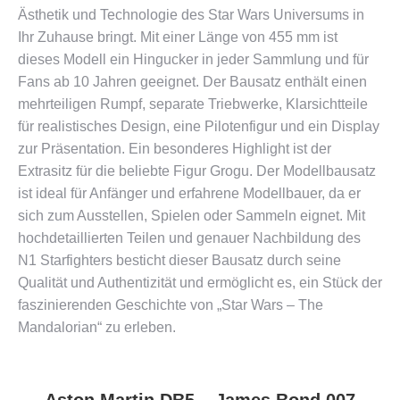
Ästhetik und Technologie des Star Wars Universums in
Ihr Zuhause bringt. Mit einer Länge von 455 mm ist
dieses Modell ein Hingucker in jeder Sammlung und für
Fans ab 10 Jahren geeignet. Der Bausatz enthält einen
mehrteiligen Rumpf, separate Triebwerke, Klarsichtteile
für realistisches Design, eine Pilotenfigur und ein Display
zur Präsentation. Ein besonderes Highlight ist der
Extrasitz für die beliebte Figur Grogu. Der Modellbausatz
ist ideal für Anfänger und erfahrene Modellbauer, da er
sich zum Ausstellen, Spielen oder Sammeln eignet. Mit
hochdetaillierten Teilen und genauer Nachbildung des
N1 Starfighters besticht dieser Bausatz durch seine
Qualität und Authentizität und ermöglicht es, ein Stück der
faszinierenden Geschichte von „Star Wars – The
Mandalorian“ zu erleben​​.