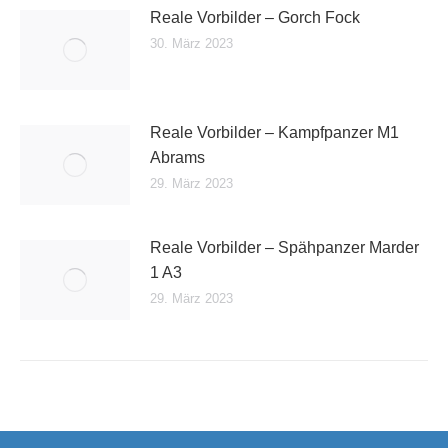
Reale Vorbilder – Gorch Fock
30. März 2023
Reale Vorbilder – Kampfpanzer M1
Abrams
29. März 2023
Reale Vorbilder – Spähpanzer Marder
1 A3
29. März 2023